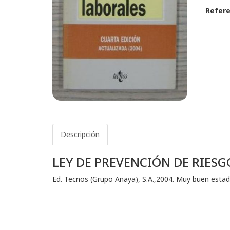
Refere
Descripción
LEY DE PREVENCIÓN DE RIES
Ed. Tecnos (Grupo Anaya), S.A.,2004. Muy buen estad