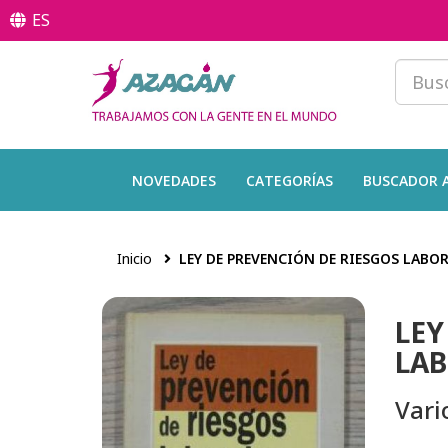
ES
NOVEDADES
CATEGORÍAS
BUSCADOR 
Inicio
LEY DE PREVENCIÓN DE RIESGOS LABO
LEY
LAB
Vari