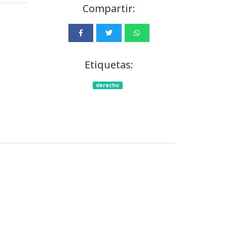
Compartir:
Etiquetas:
derecho