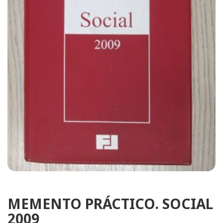
MEMENTO PRÁCTICO. SOCIAL
2009