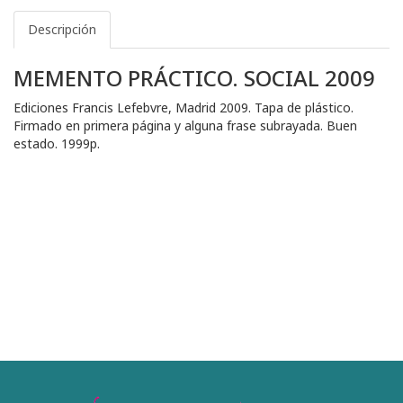
Descripción
MEMENTO PRÁCTICO. SOCIAL 2009
Ediciones Francis Lefebvre, Madrid 2009. Tapa de plástico.
Firmado en primera página y alguna frase subrayada. Buen
estado. 1999p.