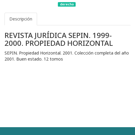
derecho
Descripción
REVISTA JURÍDICA SEPIN. 1999-
2000. PROPIEDAD HORIZONTAL
SEPIN. Propiedad Horizontal. 2001. Colección completa del año
2001. Buen estado. 12 tomos