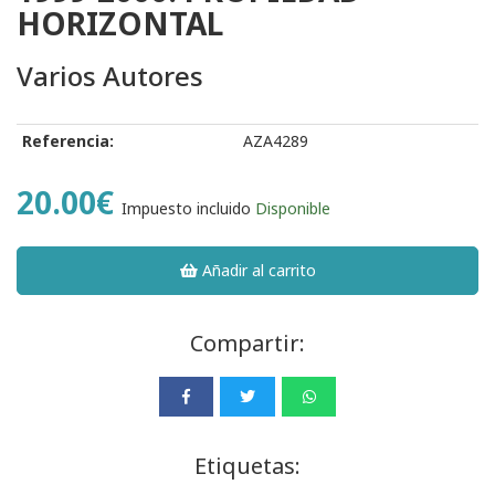
HORIZONTAL
Varios Autores
Referencia:
AZA4289
20.00€
Impuesto incluido
Disponible
Añadir al carrito
Compartir:
Etiquetas: