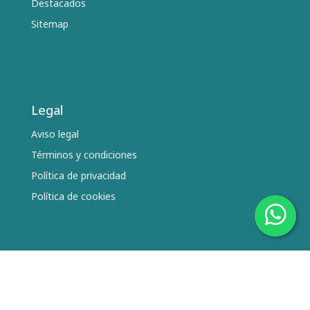
Destacados
Sitemap
Legal
Aviso legal
Términos y condiciones
Política de privacidad
Política de cookies
Síguenos