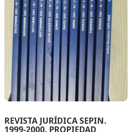
REVISTA JURÍDICA SEPIN.
1999-2000. PROPIEDAD