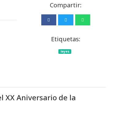
Compartir:
Etiquetas:
leyes
XX Aniversario de la