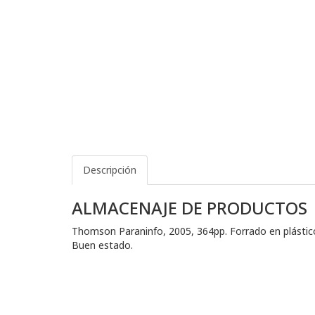
Descripción
ALMACENAJE DE PRODUCTOS
Thomson Paraninfo, 2005, 364pp. Forrado en plástico p
Buen estado.