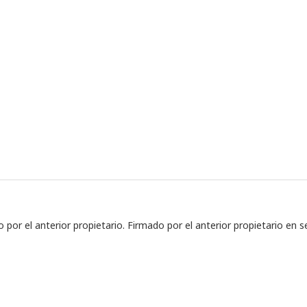
or el anterior propietario. Firmado por el anterior propietario en s