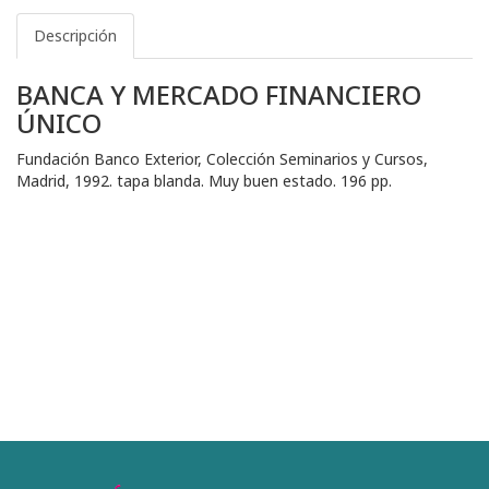
Descripción
BANCA Y MERCADO FINANCIERO
ÚNICO
Fundación Banco Exterior, Colección Seminarios y Cursos,
Madrid, 1992. tapa blanda. Muy buen estado. 196 pp.