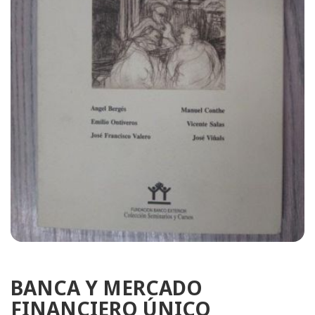
BANCA Y MERCADO
FINANCIERO ÚNICO