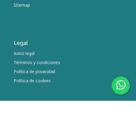
Sitemap
Legal
Aviso legal
Términos y condiciones
Política de privacidad
Política de cookies
Síguenos