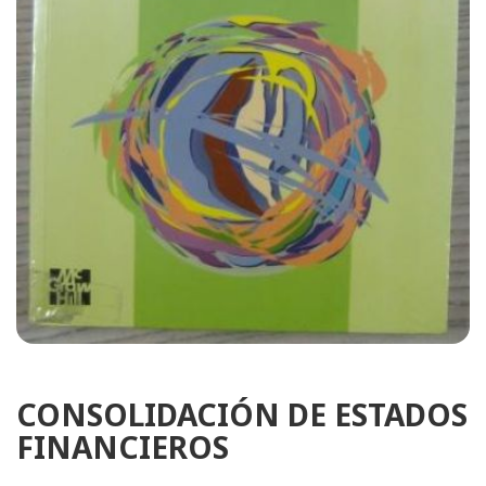
CONSOLIDACIÓN DE ESTADOS
FINANCIEROS