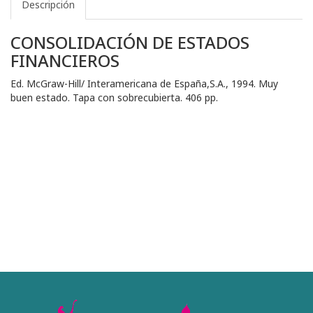
Descripción
CONSOLIDACIÓN DE ESTADOS
FINANCIEROS
Ed. McGraw-Hill/ Interamericana de España,S.A., 1994. Muy
buen estado. Tapa con sobrecubierta. 406 pp.