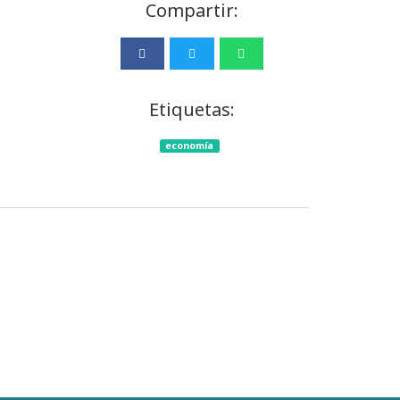
Compartir:
Etiquetas:
economía