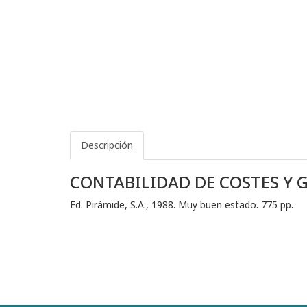
Descripción
CONTABILIDAD DE COSTES Y 
Ed. Pirámide, S.A., 1988. Muy buen estado. 775 pp.