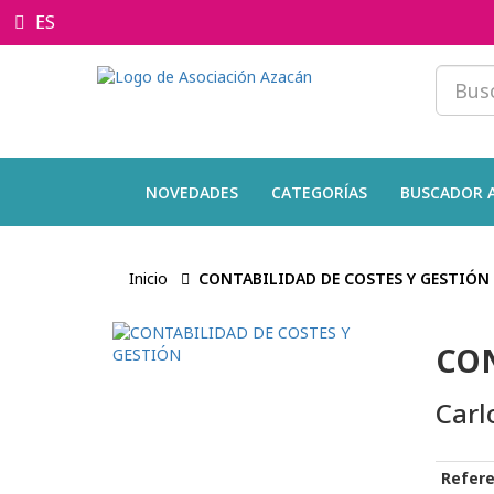
ES
NOVEDADES
CATEGORÍAS
BUSCADOR 
Inicio
CONTABILIDAD DE COSTES Y GESTIÓN
CON
Carl
Refere