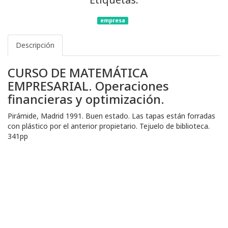
empresa
Descripción
CURSO DE MATEMÁTICA
EMPRESARIAL. Operaciones
financieras y optimización.
Pirámide, Madrid 1991. Buen estado. Las tapas están forradas
con plástico por el anterior propietario. Tejuelo de biblioteca.
341pp