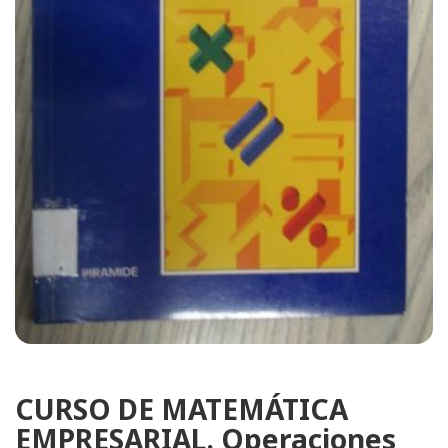
CURSO DE MATEMÁTICA
EMPRESARIAL. Operaciones