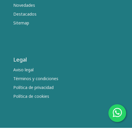
Novedades
Destacados
Sitemap
Legal
Aviso legal
Términos y condiciones
Política de privacidad
Política de cookies