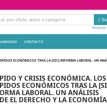
Bu
Búsqueda 
AVANZADO
CONTACTO
ESPIDOS ECONÓMICOS TRAS LA [SIC] REFORMA LABORAL. UN ANÁ
PIDO Y CRISIS ECONÓMICA. LOS
PIDOS ECONÓMICOS TRAS LA [SI
ORMA LABORAL. UN ANÁLISIS
DE EL DERECHO Y LA ECONOMÍA