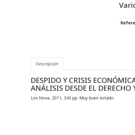
Vari
Refere
Descripción
DESPIDO Y CRISIS ECONÓMICA
ANÁLISIS DESDE EL DERECHO
Lex Nova, 2011, 343 pp. Muy buen estado