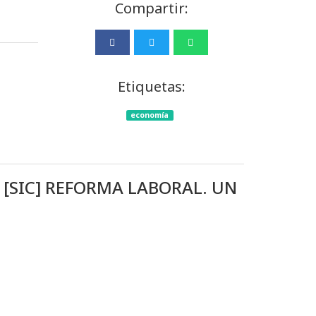
Compartir:
Etiquetas:
economía
 [SIC] REFORMA LABORAL. UN