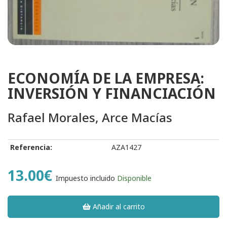
ECONOMÍA DE LA EMPRESA:
INVERSIÓN Y FINANCIACIÓN
Rafael Morales, Arce Macías
Referencia:
AZA1427
13.00€
Impuesto incluido
Disponible
Añadir al carrito