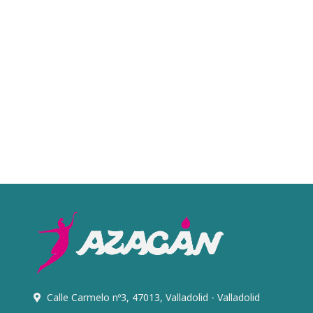
Calle Carmelo nº3, 47013, Valladolid - Valladolid