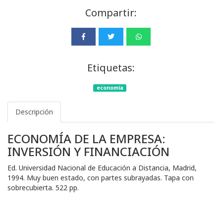
Compartir:
Etiquetas:
economía
Descripción
ECONOMÍA DE LA EMPRESA:
INVERSIÓN Y FINANCIACIÓN
Ed. Universidad Nacional de Educación a Distancia, Madrid,
1994. Muy buen estado, con partes subrayadas. Tapa con
sobrecubierta. 522 pp.