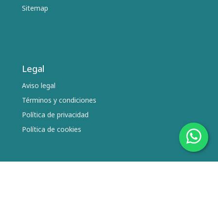
Sitemap
Legal
Aviso legal
Términos y condiciones
Política de privacidad
Política de cookies
Síguenos