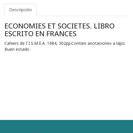
Descripción
ECONOMIES ET SOCIETES. LIBRO
ESCRITO EN FRANCES
Cahiers de I´I.S.M.E.A. 1984, 302pp.Contien anotaciones a lápiz.
Buen estado