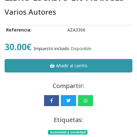
Varios Autores
Referencia:
AZA3306
30.00€
Impuesto incluido
Disponible
Añadir al carrito
Compartir:
Etiquetas:
economía y sociedad