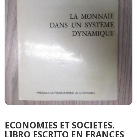
ECONOMIES ET SOCIETES.
LIBRO ESCRITO EN FRANCES