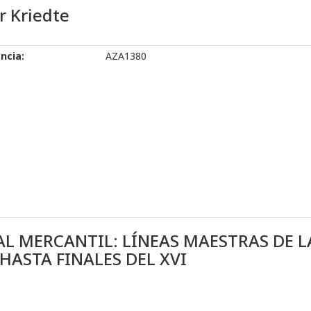
r Kriedte
ncia:
AZA1380
AL MERCANTIL: LÍNEAS MAESTRAS DE 
HASTA FINALES DEL XVI