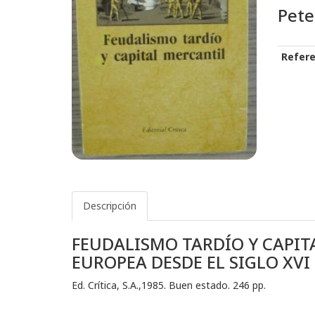
Pete
Refere
Descripción
FEUDALISMO TARDÍO Y CAPIT
EUROPEA DESDE EL SIGLO XVI 
Ed. Crítica, S.A.,1985. Buen estado. 246 pp.