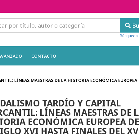
Bu
Búsqueda 
AVANZADO
CONTACTO
NTIL: LÍNEAS MAESTRAS DE LA HISTORIA ECONÓMICA EUROPEA DE
DALISMO TARDÍO Y CAPITAL
CANTIL: LÍNEAS MAESTRAS DE 
TORIA ECONÓMICA EUROPEA DE
SIGLO XVI HASTA FINALES DEL XV