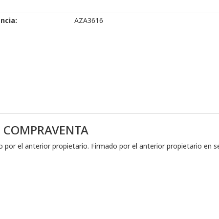
ncia:
AZA3616
E COMPRAVENTA
or el anterior propietario. Firmado por el anterior propietario en s