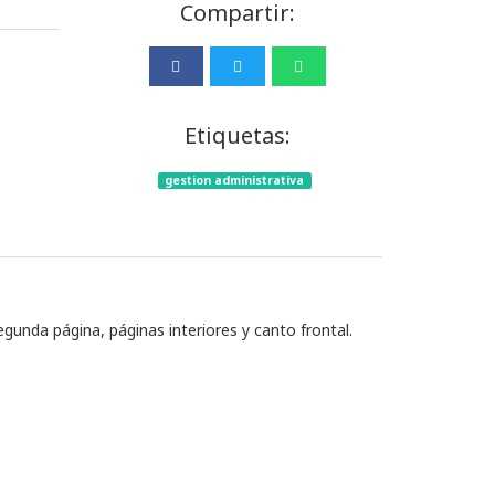
Compartir:
Etiquetas:
gestion administrativa
egunda página, páginas interiores y canto frontal.