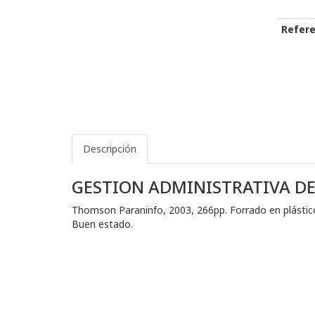
Refere
Descripción
GESTION ADMINISTRATIVA D
Thomson Paraninfo, 2003, 266pp. Forrado en plástico p
Buen estado.