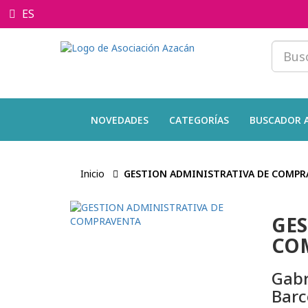
ES
NOVEDADES
CATEGORÍAS
BUSCADOR 
Inicio
GESTION ADMINISTRATIVA DE COMPR
GES
CO
Gabr
Barc