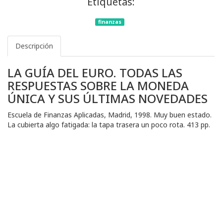
Etiquetas:
finanzas
Descripción
LA GUÍA DEL EURO. TODAS LAS
RESPUESTAS SOBRE LA MONEDA
ÚNICA Y SUS ÚLTIMAS NOVEDADES
Escuela de Finanzas Aplicadas, Madrid, 1998. Muy buen estado.
La cubierta algo fatigada: la tapa trasera un poco rota. 413 pp.