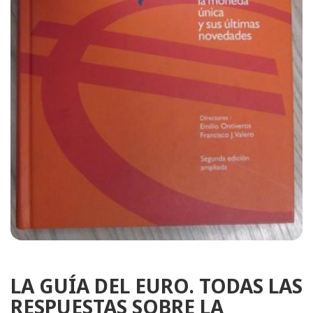
LA GUÍA DEL EURO. TODAS LAS
RESPUESTAS SOBRE LA