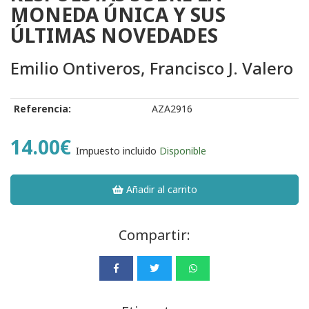
MONEDA ÚNICA Y SUS
ÚLTIMAS NOVEDADES
Emilio Ontiveros, Francisco J. Valero
Referencia:
AZA2916
14.00€
Impuesto incluido
Disponible
Añadir al carrito
Compartir: