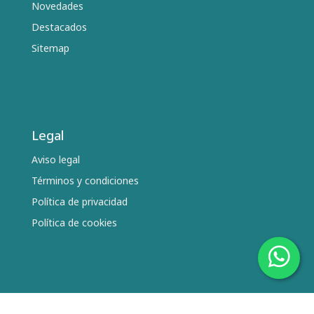
Novedades
Destacados
Sitemap
Legal
Aviso legal
Términos y condiciones
Política de privacidad
Política de cookies
Síguenos