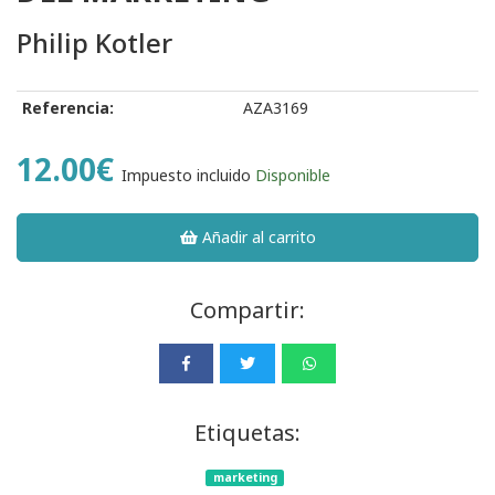
Philip Kotler
Referencia:
AZA3169
12.00€
Impuesto incluido
Disponible
Añadir al carrito
Compartir:
Etiquetas:
marketing