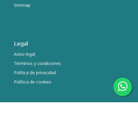
Sitemap
Legal
Aviso legal
Términos y condiciones
Política de privacidad
Política de cookies
Síguenos