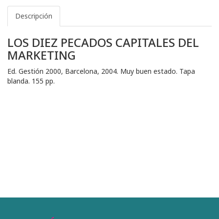
Descripción
LOS DIEZ PECADOS CAPITALES DEL
MARKETING
Ed. Gestión 2000, Barcelona, 2004. Muy buen estado. Tapa
blanda. 155 pp.