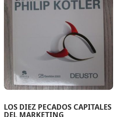
LOS DIEZ PECADOS CAPITALES
DEL MARKETING