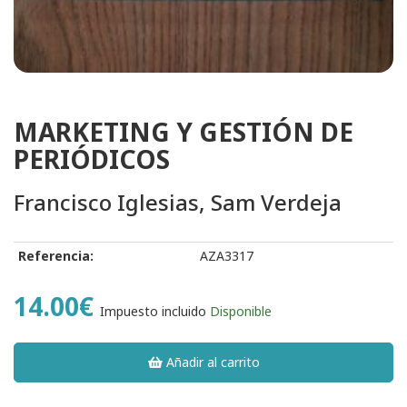
MARKETING Y GESTIÓN DE
PERIÓDICOS
Francisco Iglesias, Sam Verdeja
Referencia:
AZA3317
14.00€
Impuesto incluido
Disponible
Añadir al carrito