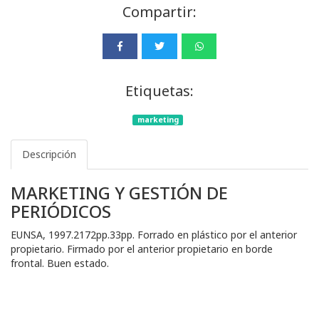
Compartir:
Etiquetas:
marketing
Descripción
MARKETING Y GESTIÓN DE
PERIÓDICOS
EUNSA, 1997.2172pp.33pp. Forrado en plástico por el anterior
propietario. Firmado por el anterior propietario en borde
frontal. Buen estado.