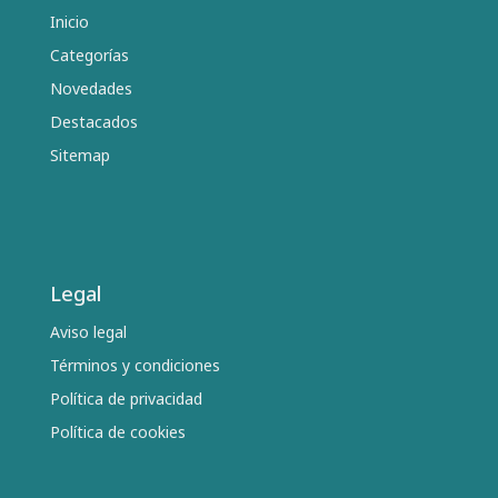
Inicio
Categorías
Novedades
Destacados
Sitemap
Legal
Aviso legal
Términos y condiciones
Política de privacidad
Política de cookies