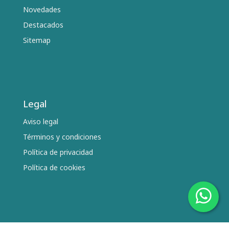
Novedades
Destacados
Sitemap
Legal
Aviso legal
Términos y condiciones
Política de privacidad
Política de cookies