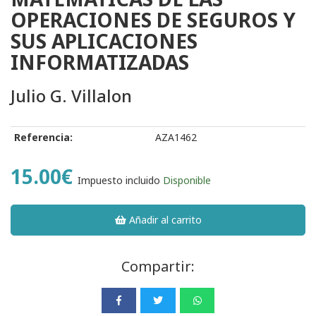
OPERACIONES DE SEGUROS Y
SUS APLICACIONES
INFORMATIZADAS
Julio G. Villalon
Referencia:
AZA1462
15.00€
Impuesto incluido
Disponible
Añadir al carrito
Compartir: