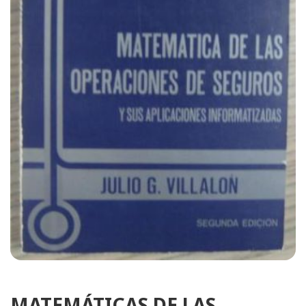
MATEMÁTICAS DE LAS