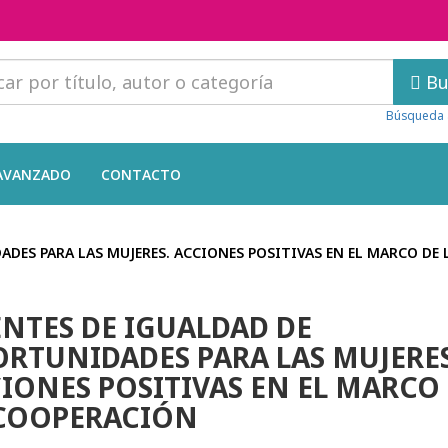
Bu
Búsqueda 
AVANZADO
CONTACTO
DES PARA LAS MUJERES. ACCIONES POSITIVAS EN EL MARCO DE
NTES DE IGUALDAD DE
RTUNIDADES PARA LAS MUJERES
IONES POSITIVAS EN EL MARCO
 COOPERACIÓN