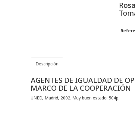
Rosa
Tom
Refere
Descripción
AGENTES DE IGUALDAD DE OP
MARCO DE LA COOPERACIÓN
UNED, Madrid, 2002. Muy buen estado. 504p.