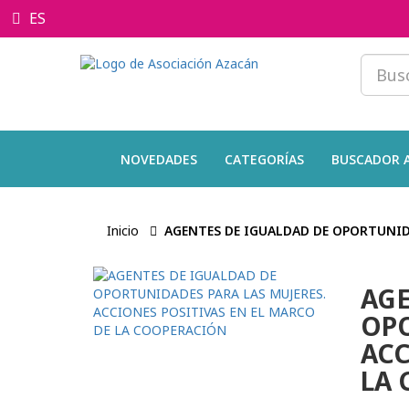
ES
NOVEDADES
CATEGORÍAS
BUSCADOR 
Inicio
AGENTES DE IGUALDAD DE OPORTUNIDA
AGE
OPO
ACC
LA