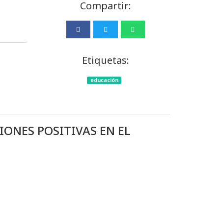
Compartir:
Etiquetas:
educación
ONES POSITIVAS EN EL