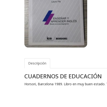
Descripción
CUADERNOS DE EDUCACIÓN
Horsori, Barcelona 1989. Libro en muy buen estado. 