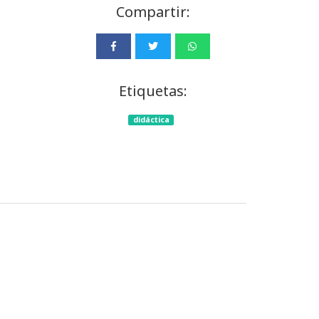
Compartir:
Etiquetas:
didáctica