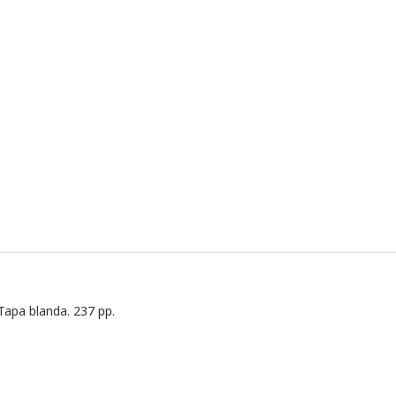
Tapa blanda. 237 pp.