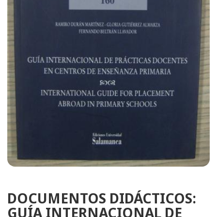
DOCUMENTOS DIDÁCTICOS:
GUÍA INTERNACIONAL DE