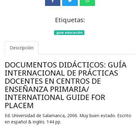
Etiquetas:
guía educación
Descripción
DOCUMENTOS DIDÁCTICOS: GUÍA
INTERNACIONAL DE PRÁCTICAS
DOCENTES EN CENTROS DE
ENSEÑANZA PRIMARIA/
INTERNATIONAL GUIDE FOR
PLACEM
Ed. Universidad de Salamanca, 2006. Muy buen estado. Escrito
en español & inglés. 144 pp.