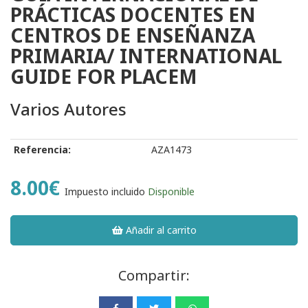
PRÁCTICAS DOCENTES EN
CENTROS DE ENSEÑANZA
PRIMARIA/ INTERNATIONAL
GUIDE FOR PLACEM
Varios Autores
Referencia:
AZA1473
8.00€
Impuesto incluido
Disponible
Añadir al carrito
Compartir: