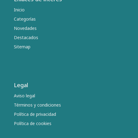
Inicio
Categorías
Novedades
Destacados
Sitemap
Legal
Aviso legal
Términos y condiciones
Política de privacidad
Política de cookies