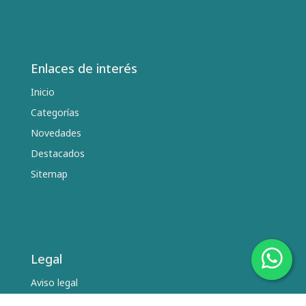
Enlaces de interés
Inicio
Categorías
Novedades
Destacados
Sitemap
Legal
Aviso legal
Términos y condiciones