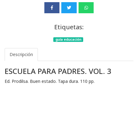
Etiquetas:
guía educación
Descripción
ESCUELA PARA PADRES. VOL. 3
Ed. Prodilsa. Buen estado. Tapa dura. 110 pp.