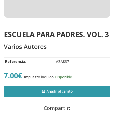
ESCUELA PARA PADRES. VOL. 3
Varios Autores
Referencia:
AZA837
7.00€
Impuesto incluido
Disponible
Añadir al carrito
Compartir: