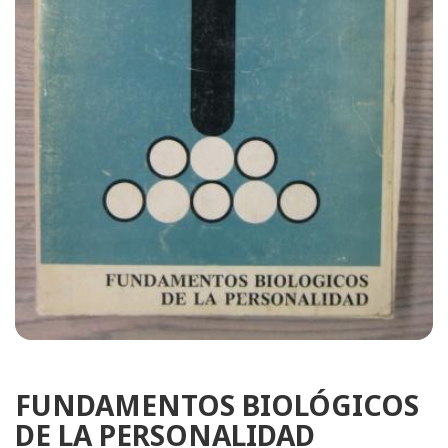
FUNDAMENTOS BIOLÓGICOS
DE LA PERSONALIDAD