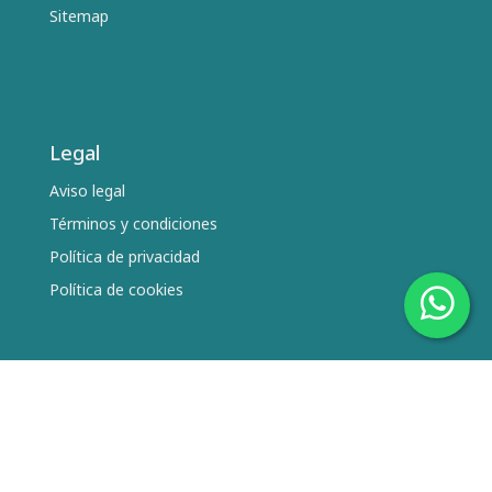
Sitemap
Legal
Aviso legal
Términos y condiciones
Política de privacidad
Política de cookies
Síguenos