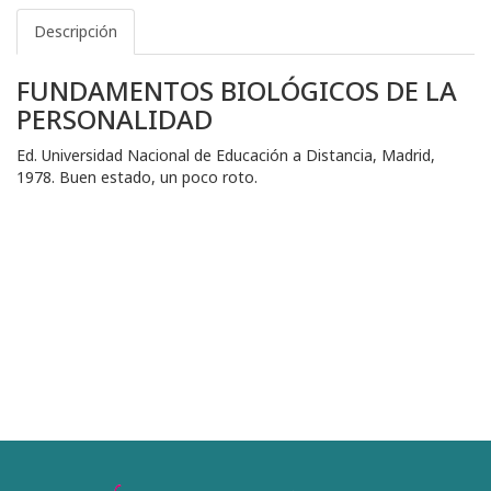
Descripción
FUNDAMENTOS BIOLÓGICOS DE LA
PERSONALIDAD
Ed. Universidad Nacional de Educación a Distancia, Madrid,
1978. Buen estado, un poco roto.