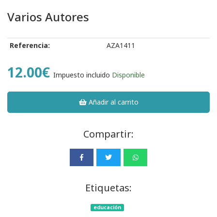
Varios Autores
Referencia:
AZA1411
12.00€
Impuesto incluido
Disponible
Añadir al carrito
Compartir:
Etiquetas:
educación