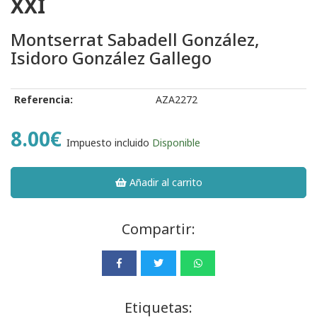
XXI
Montserrat Sabadell González,
Isidoro González Gallego
Referencia:
AZA2272
8.00€
Impuesto incluido
Disponible
Añadir al carrito
Compartir:
Etiquetas: