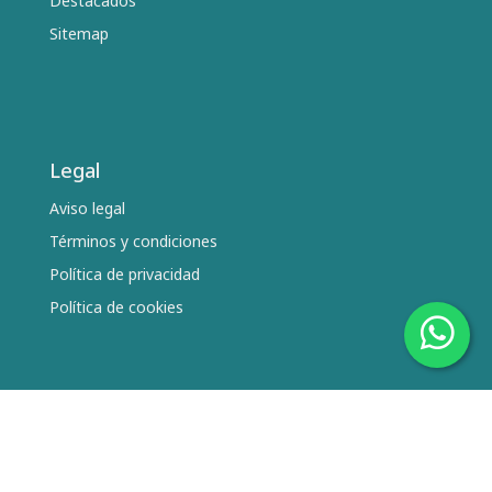
Destacados
Sitemap
Legal
Aviso legal
Términos y condiciones
Política de privacidad
Política de cookies
Síguenos