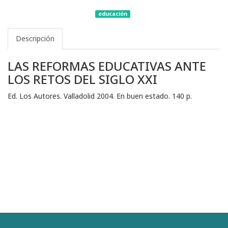
educación
Descripción
LAS REFORMAS EDUCATIVAS ANTE
LOS RETOS DEL SIGLO XXI
Ed. Los Autores. Valladolid 2004. En buen estado. 140 p.