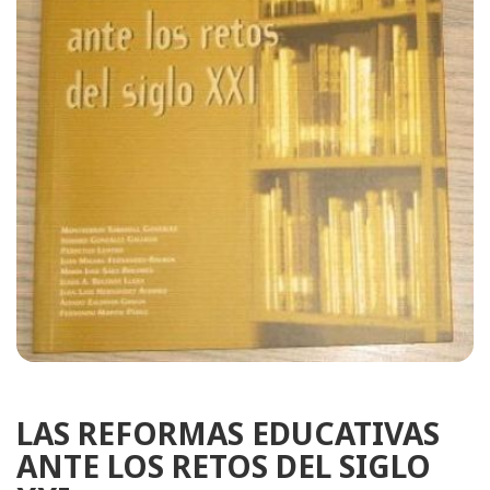
LAS REFORMAS EDUCATIVAS
ANTE LOS RETOS DEL SIGLO