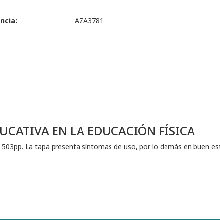
ncia:
AZA3781
CATIVA EN LA EDUCACIÓN FÍSICA
, 503pp. La tapa presenta síntomas de uso, por lo demás en buen es