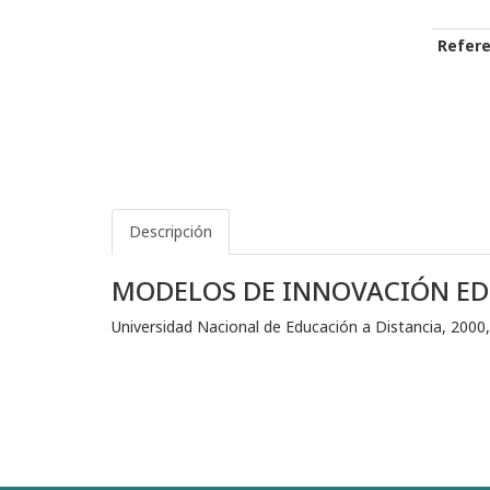
Refere
Descripción
MODELOS DE INNOVACIÓN EDU
Universidad Nacional de Educación a Distancia, 2000