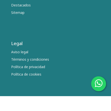
Destacados
Sitemap
Legal
Aviso legal
Términos y condiciones
Política de privacidad
Política de cookies
Síguenos