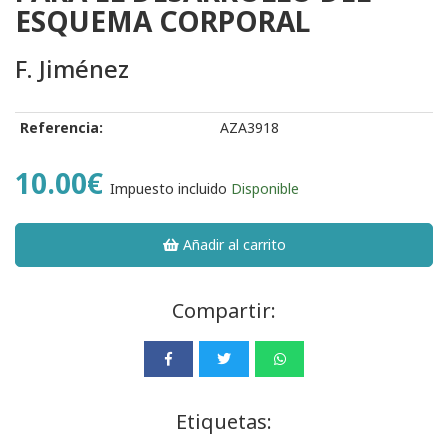
ESQUEMA CORPORAL
F. Jiménez
Referencia:
AZA3918
10.00€
Impuesto incluido
Disponible
Añadir al carrito
Compartir:
Etiquetas: