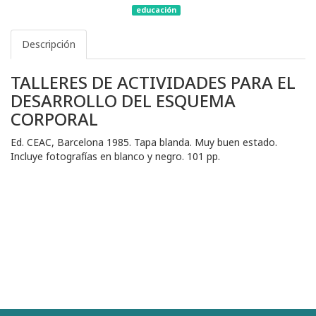
educación
Descripción
TALLERES DE ACTIVIDADES PARA EL
DESARROLLO DEL ESQUEMA
CORPORAL
Ed. CEAC, Barcelona 1985. Tapa blanda. Muy buen estado.
Incluye fotografías en blanco y negro. 101 pp.