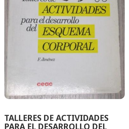
TALLERES DE ACTIVIDADES
PARA EL DESARROLLO DEL