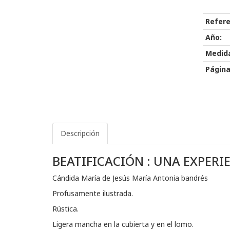
Refere
Año:
Medid
Página
Descripción
BEATIFICACIÓN : UNA EXPERI
Cándida María de Jesús María Antonia bandrés
Profusamente ilustrada.
Rústica.
Ligera mancha en la cubierta y en el lomo.