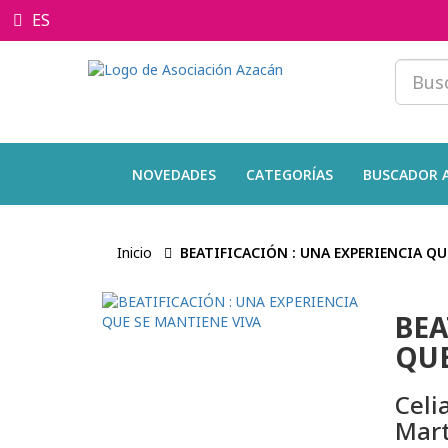
ES
NOVEDADES
CATEGORÍAS
BUSCADOR 
Inicio
BEATIFICACIÓN : UNA EXPERIENCIA QU
BEA
QUE
Celi
Mart