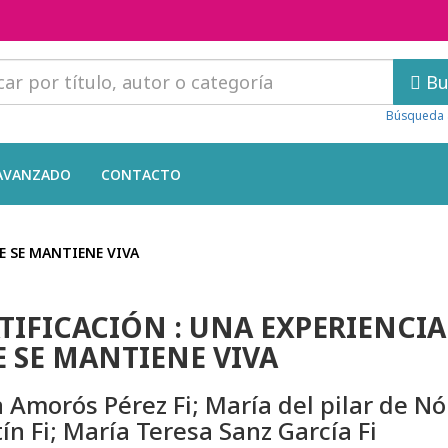
Bu
Búsqueda 
AVANZADO
CONTACTO
E SE MANTIENE VIVA
TIFICACIÓN : UNA EXPERIENCIA
 SE MANTIENE VIVA
a Amorós Pérez Fi; María del pilar de Nó
ín Fi; María Teresa Sanz García Fi