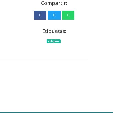
Compartir:
Etiquetas:
religión