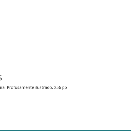
S
ra. Profusamente ilustrado. 256 pp