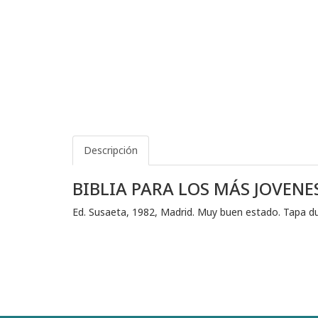
Descripción
BIBLIA PARA LOS MÁS JOVENE
Ed. Susaeta, 1982, Madrid. Muy buen estado. Tapa du