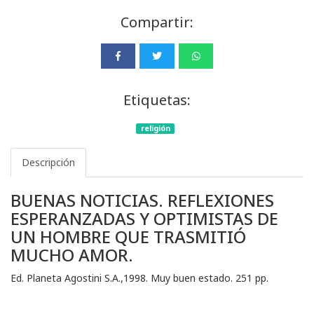
Compartir:
Etiquetas:
religión
Descripción
BUENAS NOTICIAS. REFLEXIONES
ESPERANZADAS Y OPTIMISTAS DE
UN HOMBRE QUE TRASMITIÓ
MUCHO AMOR.
Ed. Planeta Agostini S.A.,1998. Muy buen estado. 251 pp.