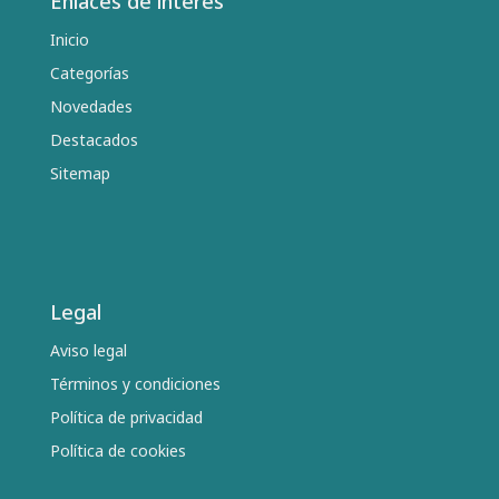
Enlaces de interés
Inicio
Categorías
Novedades
Destacados
Sitemap
Legal
Aviso legal
Términos y condiciones
Política de privacidad
Política de cookies