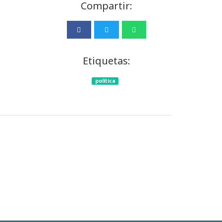
Compartir:
Etiquetas:
política