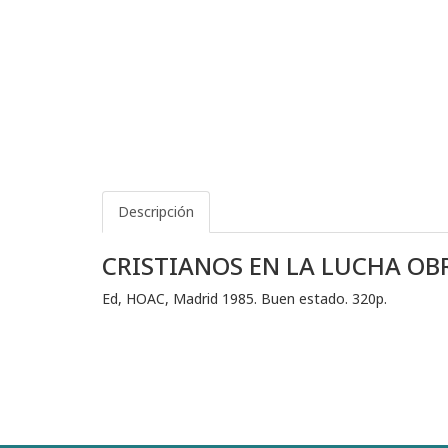
Descripción
CRISTIANOS EN LA LUCHA OB
Ed, HOAC, Madrid 1985. Buen estado. 320p.