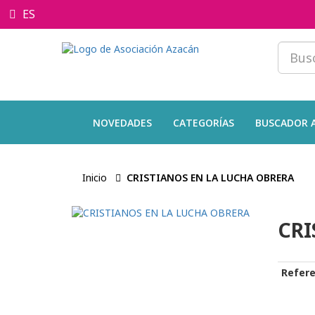
ES
NOVEDADES
CATEGORÍAS
BUSCADOR 
Inicio
CRISTIANOS EN LA LUCHA OBRERA
CRI
Refere