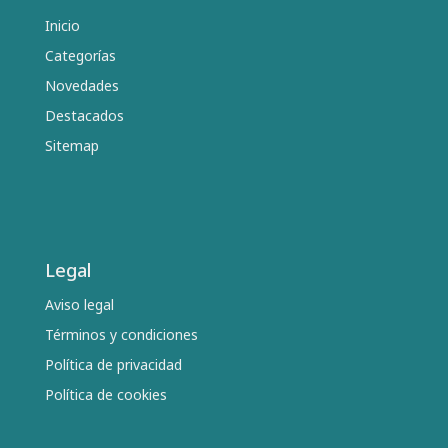
Inicio
Categorías
Novedades
Destacados
Sitemap
Legal
Aviso legal
Términos y condiciones
Política de privacidad
Política de cookies