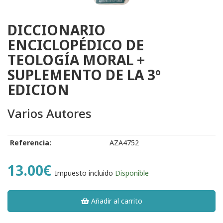
DICCIONARIO
ENCICLOPÉDICO DE
TEOLOGÍA MORAL +
SUPLEMENTO DE LA 3º
EDICION
Varios Autores
Referencia:
AZA4752
13.00€
Impuesto incluido
Disponible
Añadir al carrito