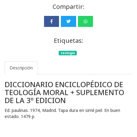
Compartir:
Etiquetas:
teología
Descripción
DICCIONARIO ENCICLOPÉDICO DE
TEOLOGÍA MORAL + SUPLEMENTO
DE LA 3º EDICION
Ed. paulinas. 1974, Madrid. Tapa dura en simil piel. En buen
estado. 1479 p.