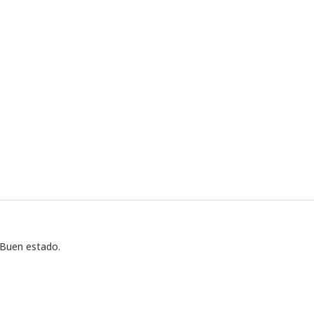
 Buen estado.