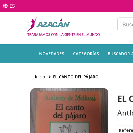
ES
NOVEDADES
CATEGORÍAS
BUSCADOR 
Inicio
EL CANTO DEL PÁJARO
EL 
Anth
Refere