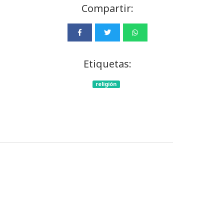
Compartir:
Etiquetas:
religión