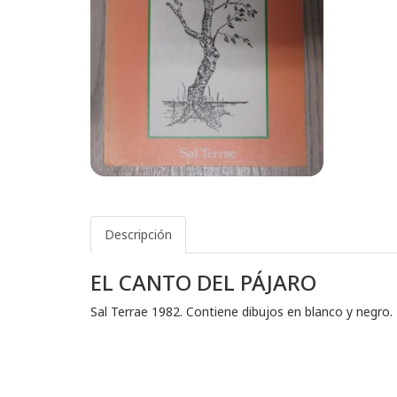
Descripción
EL CANTO DEL PÁJARO
Sal Terrae 1982. Contiene dibujos en blanco y negro.