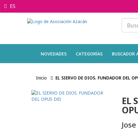
ES
NOVEDADES
CATEGORÍAS
BUSCADOR 
Inicio
EL SIERVO DE DIOS. FUNDADOR DEL OP
EL 
OPU
Jose