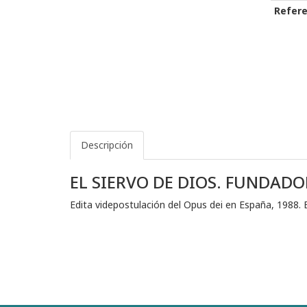
Refere
Descripción
EL SIERVO DE DIOS. FUNDADO
Edita videpostulación del Opus dei en España, 1988. 