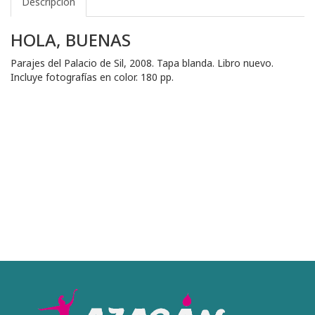
Descripción
HOLA, BUENAS
Parajes del Palacio de Sil, 2008. Tapa blanda. Libro nuevo.
Incluye fotografías en color. 180 pp.