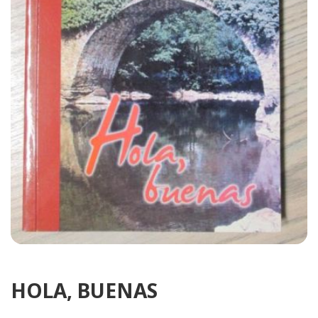
HOLA, BUENAS