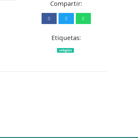
Compartir:
Etiquetas:
religión