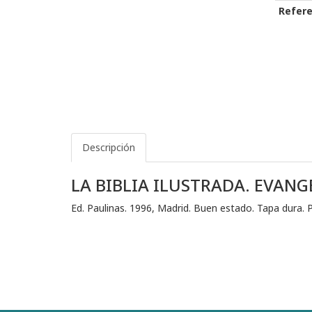
Refere
Descripción
LA BIBLIA ILUSTRADA. EVANG
Ed. Paulinas. 1996, Madrid. Buen estado. Tapa dura.