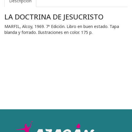
Descripción
LA DOCTRINA DE JESUCRISTO
MARFIL, Alcoy, 1969. 7ª Edición. Libro en buen estado. Tapa
blanda y forrado. Ilustraciones en color. 175 p.