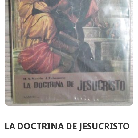
LA DOCTRINA DE JESUCRISTO