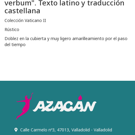
verbum". Texto latino y traducción
castellana
Colección Vaticano II
Rústico
Doblez en la cubierta y muy ligero amarilleamiento por el paso
del tiempo
Calle Carmelo nº3, 47013, Valladolid - Valladolid