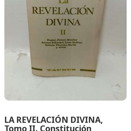
LA REVELACIÓN DIVINA,
Tomo II. Constitución