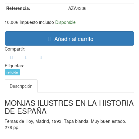
Referencia:
AZA4336
10.00€
Impuesto incluido
Disponible
Añadir al carrito
Compartir:
Etiquetas:
religión
Descripción
MONJAS ILUSTRES EN LA HISTORIA
DE ESPAÑA
Temas de Hoy, Madrid, 1993. Tapa blanda. Muy buen estado.
278 pp.