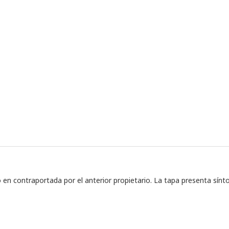
en contraportada por el anterior propietario. La tapa presenta sín