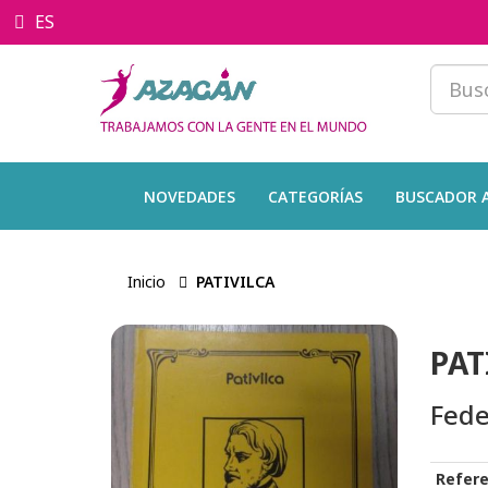
ES
NOVEDADES
CATEGORÍAS
BUSCADOR 
Inicio
PATIVILCA
PAT
Fede
Refere