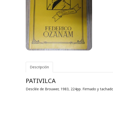
Descripción
PATIVILCA
Desclée de Brouwer, 1983, 224pp. Firmado y tachado 