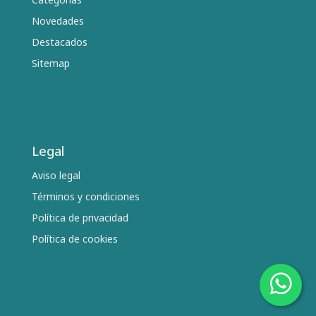
Novedades
Destacados
Sitemap
Legal
Aviso legal
Términos y condiciones
Política de privacidad
Política de cookies