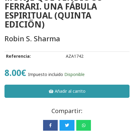
FERRARI. UNA FÁBULA
ESPIRITUAL (QUINTA
EDICIÖN)
Robin S. Sharma
Referencia:
AZA1742
8.00€
Impuesto incluido
Disponible
Añadir al carrito
Compartir: