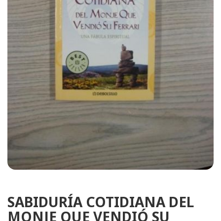
SABIDURÍA COTIDIANA DEL
MONJE QUE VENDIÓ SU