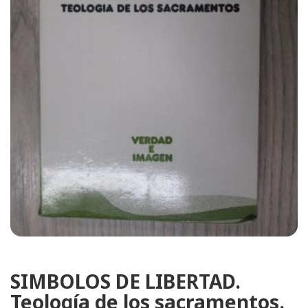
SIMBOLOS DE LIBERTAD.
Teología de los sacramentos.