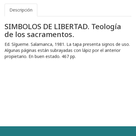
Descripción
SIMBOLOS DE LIBERTAD. Teología
de los sacramentos.
Ed. Sígueme. Salamanca, 1981. La tapa presenta signos de uso.
Algunas páginas están subrayadas con lápiz por el anterior
propietario. En buen estado. 467 pp.