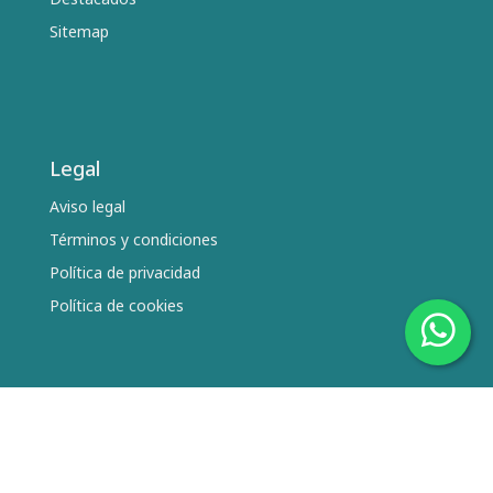
Sitemap
Legal
Aviso legal
Términos y condiciones
Política de privacidad
Política de cookies
Síguenos