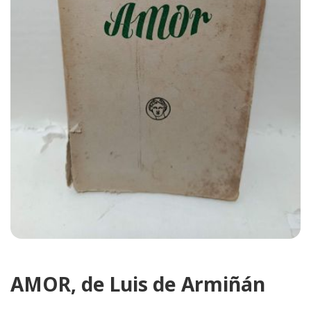
AMOR, de Luis de Armiñán