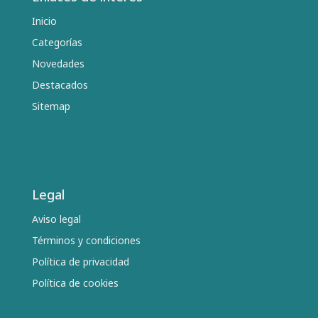
Inicio
Categorías
Novedades
Destacados
Sitemap
Legal
Aviso legal
Términos y condiciones
Política de privacidad
Política de cookies