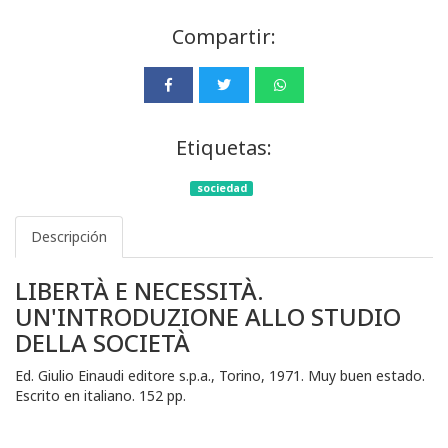
Compartir:
Etiquetas:
sociedad
Descripción
LIBERTÀ E NECESSITÀ.
UN'INTRODUZIONE ALLO STUDIO
DELLA SOCIETÀ
Ed. Giulio Einaudi editore s.p.a., Torino, 1971. Muy buen estado.
Escrito en italiano. 152 pp.