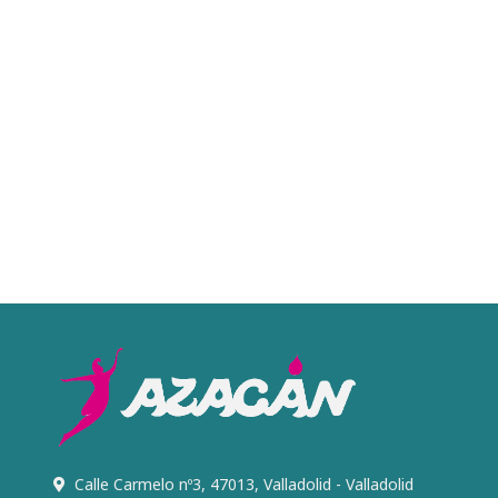
Calle Carmelo nº3, 47013, Valladolid - Valladolid