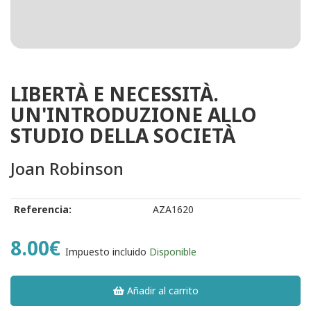
LIBERTÀ E NECESSITÀ.
UN'INTRODUZIONE ALLO
STUDIO DELLA SOCIETÀ
Joan Robinson
Referencia:
AZA1620
8.00€
Impuesto incluido
Disponible
Añadir al carrito