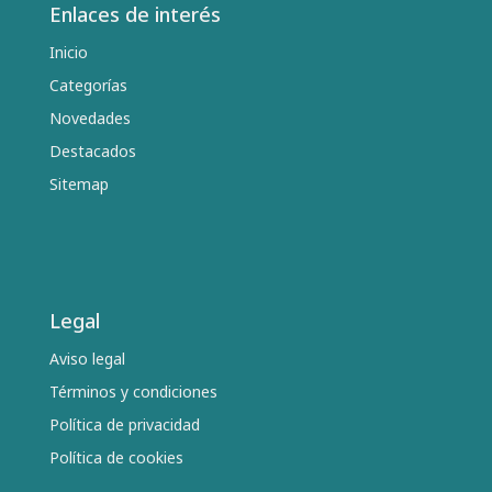
Enlaces de interés
Inicio
Categorías
Novedades
Destacados
Sitemap
Legal
Aviso legal
Términos y condiciones
Política de privacidad
Política de cookies