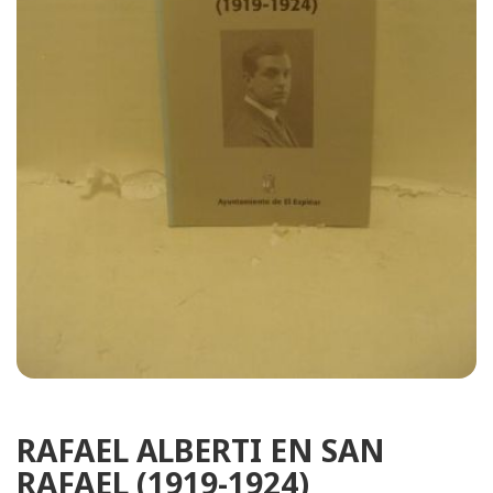
RAFAEL ALBERTI EN SAN
RAFAEL (1919-1924)