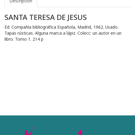
Descripción
SANTA TERESA DE JESUS
Ed. Compañía bibliográfica Española, Madrid, 1962. Usado.
Tapas rústicas. Alguna marca a lápiz. Colecc: un autor en un
libro. Tomo 1. 214 p