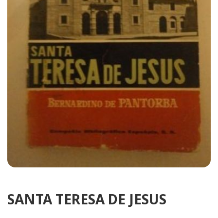
SANTA TERESA DE JESUS