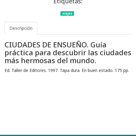
Etiquetas:
viajes
Descripción
CIUDADES DE ENSUEÑO. Guía
práctica para descubrir las ciudades
más hermosas del mundo.
Ed. Taller de Editores. 1997. Tapa dura. En buen estado. 175 pp.