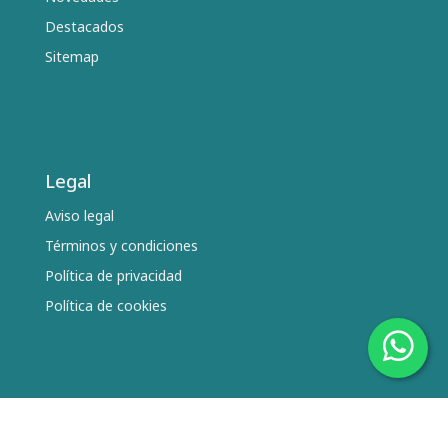
Destacados
Sitemap
Legal
Aviso legal
Términos y condiciones
Política de privacidad
Política de cookies
Síguenos