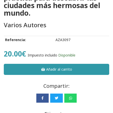
ciudades más hermosas del
mundo.
Varios Autores
Referencia:
AZA3097
20.00€
Impuesto incluido
Disponible
Añadir al carrito
Compartir: