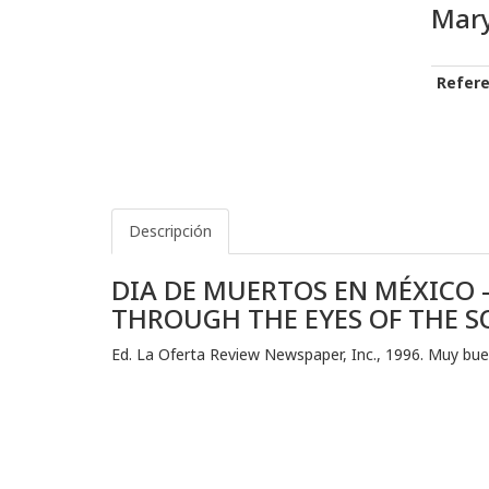
Mary
Refere
Descripción
DIA DE MUERTOS EN MÉXICO –
THROUGH THE EYES OF THE S
Ed. La Oferta Review Newspaper, Inc., 1996. Muy bue