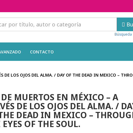
Bu
Búsqueda 
AVANZADO
CONTACTO
S DE LOS OJOS DEL ALMA. / DAY OF THE DEAD IN MEXICO – THRO
 DE MUERTOS EN MÉXICO – A
VÉS DE LOS OJOS DEL ALMA. / DA
THE DEAD IN MEXICO – THROUG
 EYES OF THE SOUL.