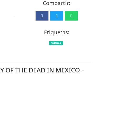
Compartir:
Etiquetas:
cultura
AY OF THE DEAD IN MEXICO –