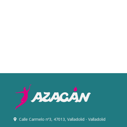
Calle Carmelo nº3, 47013, Valladolid - Valladolid