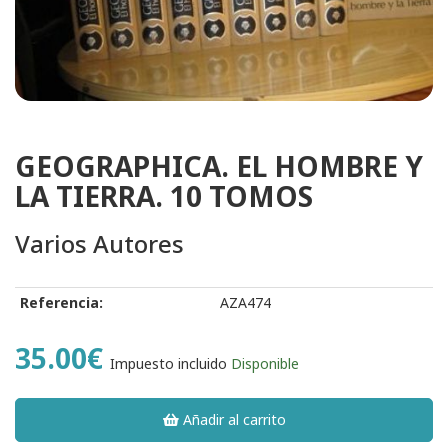
GEOGRAPHICA. EL HOMBRE Y
LA TIERRA. 10 TOMOS
Varios Autores
Referencia:
AZA474
35.00€
Impuesto incluido
Disponible
Añadir al carrito