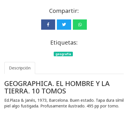
Compartir:
Etiquetas:
geografía
Descripción
GEOGRAPHICA. EL HOMBRE Y LA
TIERRA. 10 TOMOS
Ed.Plaza & Janés, 1973, Barcelona. Buen estado. Tapa dura símil
piel algo fustigada. Profusamente ilustrado. 495 pp por tomo.