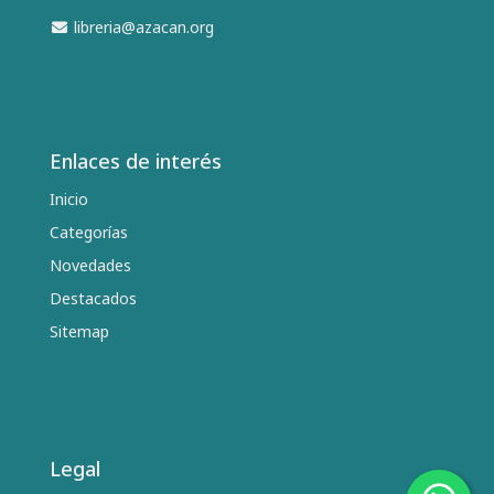
libreria@azacan.org
Enlaces de interés
Inicio
Categorías
Novedades
Destacados
Sitemap
Legal