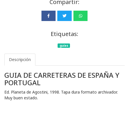
Compartir:
Etiquetas:
guías
Descripción
GUIA DE CARRETERAS DE ESPAÑA Y
PORTUGAL
Ed. Planeta de Agostini, 1998. Tapa dura formato archivador.
Muy buen estado.