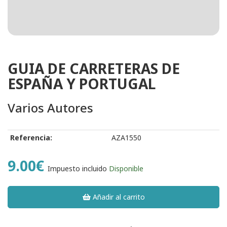
GUIA DE CARRETERAS DE
ESPAÑA Y PORTUGAL
Varios Autores
Referencia:
AZA1550
9.00€
Impuesto incluido
Disponible
Añadir al carrito