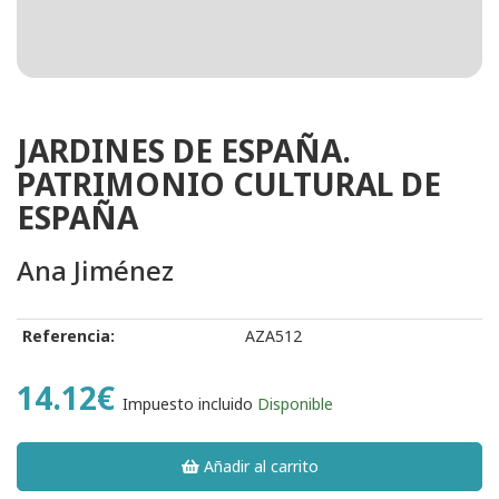
JARDINES DE ESPAÑA.
PATRIMONIO CULTURAL DE
ESPAÑA
Ana Jiménez
Referencia:
AZA512
14.12€
Impuesto incluido
Disponible
Añadir al carrito