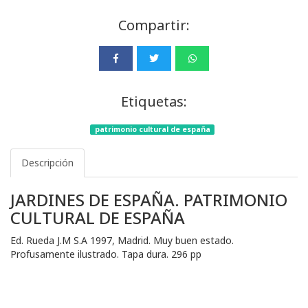
Compartir:
Etiquetas:
patrimonio cultural de españa
Descripción
JARDINES DE ESPAÑA. PATRIMONIO
CULTURAL DE ESPAÑA
Ed. Rueda J.M S.A 1997, Madrid. Muy buen estado.
Profusamente ilustrado. Tapa dura. 296 pp