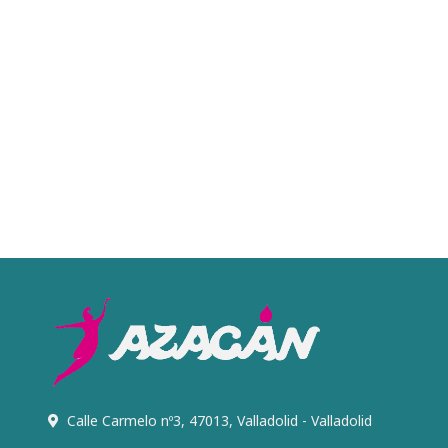
Calle Carmelo nº3, 47013, Valladolid - Valladolid